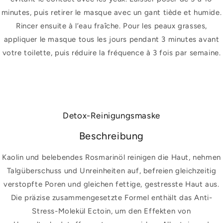
minutes, puis retirer le masque avec un gant tiède et humide.
Rincer ensuite à l’eau fraîche. Pour les peaux grasses,
appliquer le masque tous les jours pendant 3 minutes avant
votre toilette, puis réduire la fréquence à 3 fois par semaine.
Detox-Reinigungsmaske
Beschreibung
Kaolin und belebendes Rosmarinöl reinigen die Haut, nehmen
Talgüberschuss und Unreinheiten auf, befreien gleichzeitig
verstopfte Poren und gleichen fettige, gestresste Haut aus.
Die präzise zusammengesetzte Formel enthält das Anti-
Stress-Molekül Ectoin, um den Effekten von