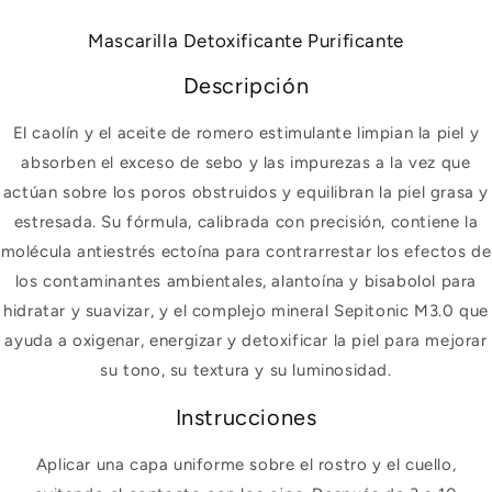
Mascarilla Detoxificante Purificante
Descripción
El caolín y el aceite de romero estimulante limpian la piel y
absorben el exceso de sebo y las impurezas a la vez que
actúan sobre los poros obstruidos y equilibran la piel grasa y
estresada. Su fórmula, calibrada con precisión, contiene la
molécula antiestrés ectoína para contrarrestar los efectos de
los contaminantes ambientales, alantoína y bisabolol para
hidratar y suavizar, y el complejo mineral Sepitonic M3.0 que
ayuda a oxigenar, energizar y detoxificar la piel para mejorar
su tono, su textura y su luminosidad.
Instrucciones
Aplicar una capa uniforme sobre el rostro y el cuello,