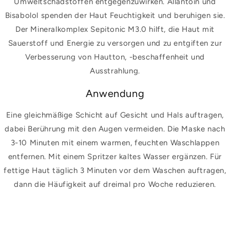
Umweltschadstoffen entgegenzuwirken. Allantoin und
Bisabolol spenden der Haut Feuchtigkeit und beruhigen sie.
Der Mineralkomplex Sepitonic M3.0 hilft, die Haut mit
Sauerstoff und Energie zu versorgen und zu entgiften zur
Verbesserung von Hautton, -beschaffenheit und
Ausstrahlung.
Anwendung
Eine gleichmäßige Schicht auf Gesicht und Hals auftragen,
dabei Berührung mit den Augen vermeiden. Die Maske nach
3-10 Minuten mit einem warmen, feuchten Waschlappen
entfernen. Mit einem Spritzer kaltes Wasser ergänzen. Für
fettige Haut täglich 3 Minuten vor dem Waschen auftragen,
dann die Häufigkeit auf dreimal pro Woche reduzieren.